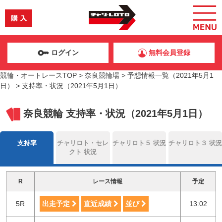
ログイン
無料会員登録
競輪・オートレースTOP
>
奈良競輪場
>
予想情報一覧（2021年5月1
日）
>
支持率・状況（2021年5月1日）
奈良競輪 支持率・状況（2021年5月1日）
支持率
チャリロト・セレ
チャリロト５ 状況
チャリロト３ 状況
クト 状況
R
レース情報
予定
5R
出走予定
直近成績
並び
13:02