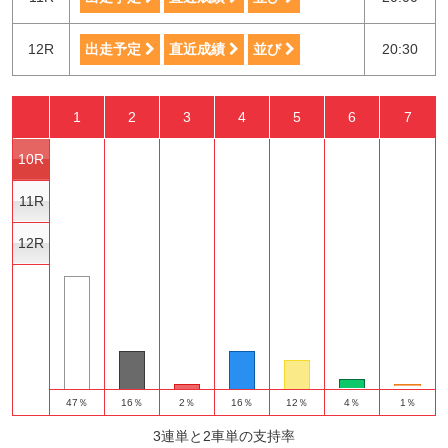
12R
出走予定
直近成績
並び
20:30
1
2
3
4
5
6
7
10R
11R
12R
47％
16％
2％
16％
12％
4％
1％
3連単と2車単の支持率