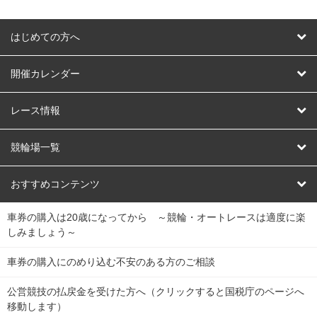
はじめての方へ
はじめての方へ
開催カレンダー
競輪
レース情報
オートレース
レース予想
競輪場一覧
競輪くじ
レース結果
北日本
函館競輪場
青森競輪場
いわき平競輪場
おすすめコンテンツ
車券の購入は20歳になってから ～競輪・オートレースは適度に楽
Dokanto!
キャリーオーバー一覧
関
競輪選手情報
弥彦競輪場
前橋競輪場
取手競輪場
宇都宮競輪場
しみましょう～
東
大宮競輪場
西武園競輪場
京王閣競輪場
立川競輪場
チャリロトプラザ
Perfecta Navi
車券の購入にのめり込む不安のある方のご相談
南
松戸競輪場
千葉競輪場
川崎競輪場
平塚競輪場
公営競技の払戻金を受けた方へ（クリックすると国税庁のページへ
netkeirin
関
移動します）
小田原競輪場
伊東競輪場
静岡競輪場
東