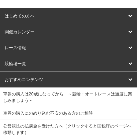
はじめての方へ
はじめての方へ
開催カレンダー
競輪
レース情報
オートレース
レース予想
競輪場一覧
競輪くじ
レース結果
北日本
函館競輪場
青森競輪場
いわき平競輪場
おすすめコンテンツ
車券の購入は20歳になってから ～競輪・オートレースは適度に楽
Dokanto!
キャリーオーバー一覧
関
競輪選手情報
弥彦競輪場
前橋競輪場
取手競輪場
宇都宮競輪場
しみましょう～
東
大宮競輪場
西武園競輪場
京王閣競輪場
立川競輪場
チャリロトプラザ
Perfecta Navi
車券の購入にのめり込む不安のある方のご相談
南
松戸競輪場
千葉競輪場
川崎競輪場
平塚競輪場
公営競技の払戻金を受けた方へ（クリックすると国税庁のページへ
netkeirin
関
移動します）
小田原競輪場
伊東競輪場
静岡競輪場
東