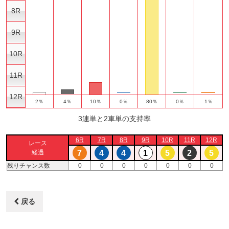
8R
9R
10R
11R
12R
2％
4％
10％
0％
80％
0％
1％
3連単と2車単の支持率
6R
7R
8R
9R
10R
11R
12R
レース
経過
7
4
4
1
5
2
5
残りチャンス数
0
0
0
0
0
0
0
戻る