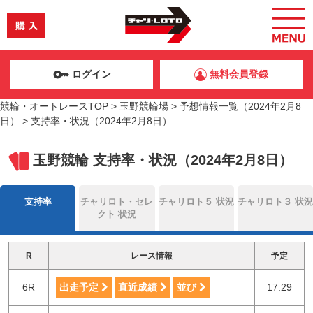
ログイン
無料会員登録
競輪・オートレースTOP
>
玉野競輪場
>
予想情報一覧（2024年2月8
日）
>
支持率・状況（2024年2月8日）
玉野競輪 支持率・状況（2024年2月8日）
支持率
チャリロト・セレ
チャリロト５ 状況
チャリロト３ 状況
クト 状況
R
レース情報
予定
6R
出走予定
直近成績
並び
17:29