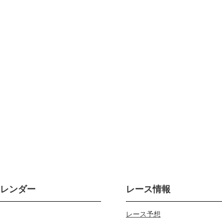
カレンダー
レース情報
レース予想