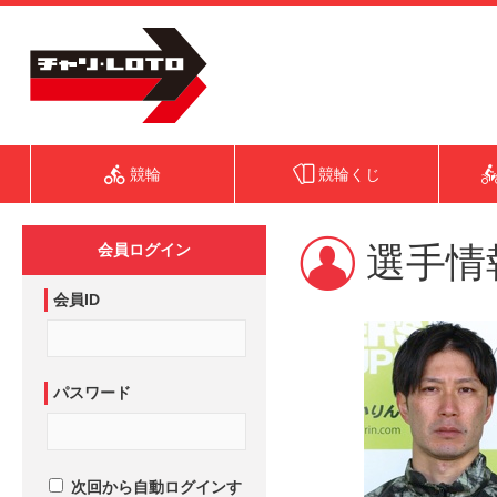
競輪
競輪くじ
選手情
会員ログイン
会員ID
パスワード
次回から自動ログインす