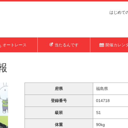
はじめて
オートレース
当たるんです
開催カレン
報
府県
福島県
登録番号
014718
級班
S1
体重
90kg