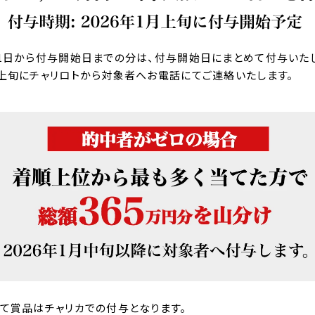
1日から付与開始日までの分は、付与開始日にまとめて付与いたし
上旬にチャリロトから対象者へお電話にてご連絡いたします。
て賞品はチャリカでの付与となります。