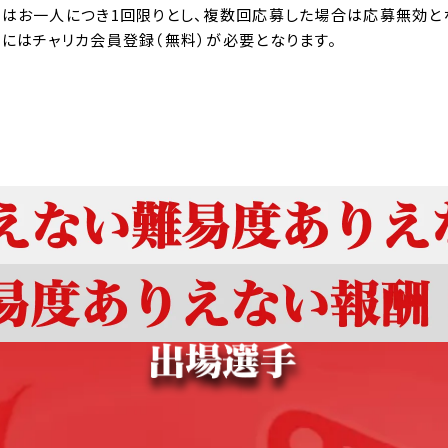
はお一人につき1回限りとし、複数回応募した場合は応募無効と
にはチャリカ会員登録（無料）が必要となります。