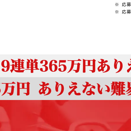
応募
応募