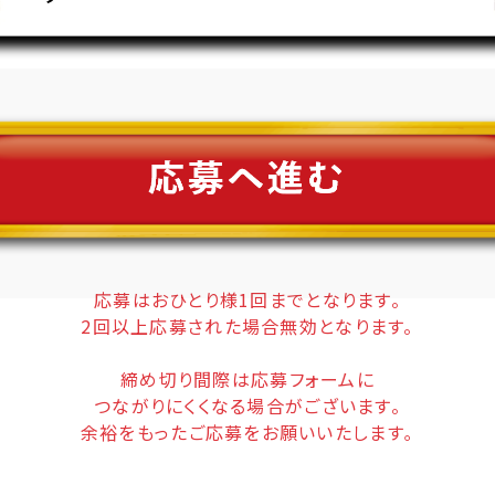
応募はおひとり様1回までとなります。
2回以上応募された場合無効となります。
締め切り間際は応募フォームに
つながりにくくなる場合がございます。
余裕をもったご応募をお願いいたします｡