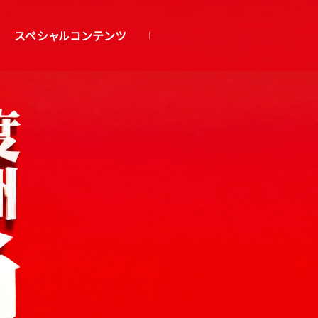
スペシャルコンテンツ