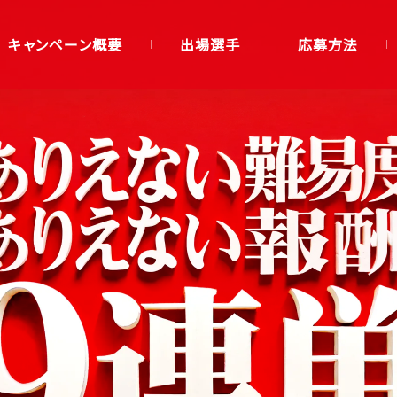
キャンペーン概要
出場選手
応募方法