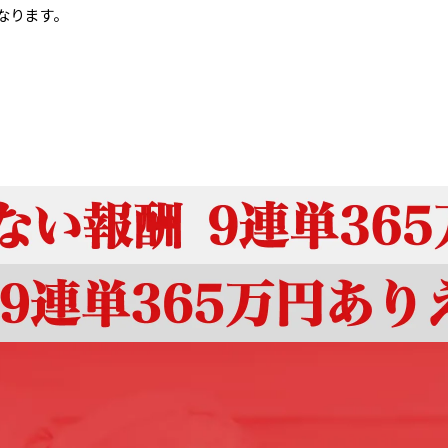
なります。