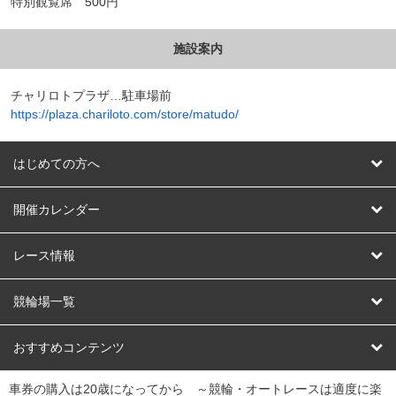
特別観覧席 500円
施設案内
チャリロトプラザ…駐車場前
https://plaza.chariloto.com/store/matudo/
はじめての方へ
はじめての方へ
開催カレンダー
競輪
レース情報
オートレース
レース予想
競輪場一覧
競輪くじ
レース結果
北日本
函館競輪場
青森競輪場
いわき平競輪場
おすすめコンテンツ
車券の購入は20歳になってから ～競輪・オートレースは適度に楽
Dokanto!
キャリーオーバー一覧
関
競輪選手情報
弥彦競輪場
前橋競輪場
取手競輪場
宇都宮競輪場