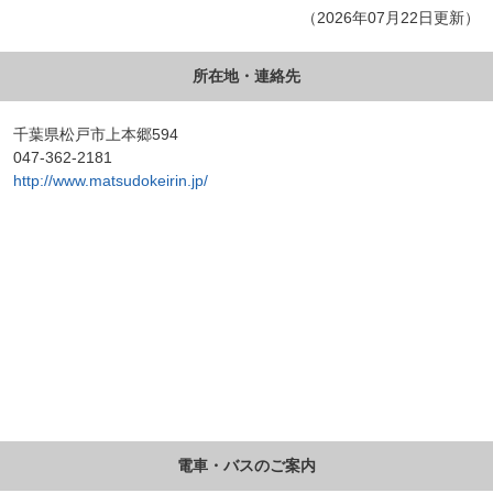
（2026年07月22日更新）
所在地・連絡先
千葉県松戸市上本郷594
047-362-2181
http://www.matsudokeirin.jp/
電車・バスのご案内