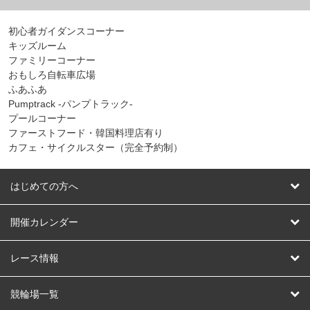
初心者ガイダンスコーナー
キッズルーム
ファミリーコーナー
おもしろ自転車広場
ふあふあ
Pumptrack -パンプトラック-
プールコーナー
ファーストフード・韓国料理店有り
カフェ・サイクルスター（完全予約制）
はじめての方へ
はじめての方へ
開催カレンダー
競輪
レース情報
オートレース
レース予想
競輪場一覧