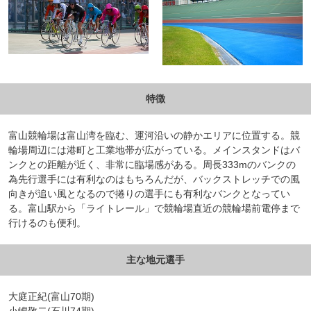
特徴
富山競輪場は富山湾を臨む、運河沿いの静かエリアに位置する。競
輪場周辺には港町と工業地帯が広がっている。メインスタンドはバ
ンクとの距離が近く、非常に臨場感がある。周長333mのバンクの
為先行選手には有利なのはもちろんだが、バックストレッチでの風
向きが追い風となるので捲りの選手にも有利なバンクとなってい
る。富山駅から「ライトレール」で競輪場直近の競輪場前電停まで
行けるのも便利。
主な地元選手
大庭正紀(富山70期)
小嶋敬二(石川74期)