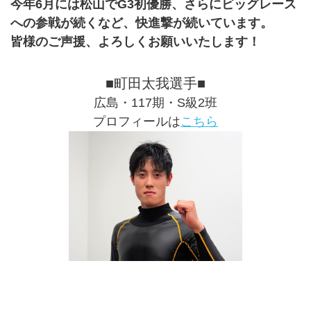
今年6月には松山でG3初優勝、さらにビッグレース
への参戦が続くなど、快進撃が続いています。
皆様のご声援、よろしくお願いいたします！
■町田太我選手■
広島・117期・S級2班
プロフィールは
こちら