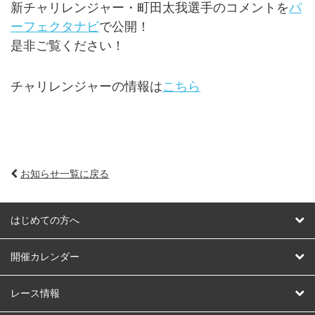
新チャリレンジャー・町田太我選手のコメントを
パ
ーフェクタナビ
で公開！
是非ご覧ください！
チャリレンジャーの情報は
こちら
お知らせ一覧に戻る
はじめての方へ
はじめての方へ
開催カレンダー
競輪
レース情報