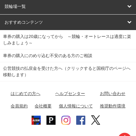
オートレース
レース予想
競輪場一覧
競輪くじ
レース結果
北日本
函館競輪場
青森競輪場
いわき平競輪場
おすすめコンテンツ
車券の購入は20歳になってから ～競輪・オートレースは適度に楽
Dokanto!
キャリーオーバー一覧
関
競輪選手情報
弥彦競輪場
前橋競輪場
取手競輪場
宇都宮競輪場
しみましょう～
東
大宮競輪場
西武園競輪場
京王閣競輪場
立川競輪場
チャリロトプラザ
Perfecta Navi
車券の購入にのめり込む不安のある方のご相談
南
松戸競輪場
千葉競輪場
川崎競輪場
平塚競輪場
公営競技の払戻金を受けた方へ（クリックすると国税庁のページへ
netkeirin
関
移動します）
小田原競輪場
伊東競輪場
静岡競輪場
東
ケイリンガル
中
名古屋競輪場
岐阜競輪場
大垣競輪場
豊橋競輪場
はじめての方へ
ヘルプセンター
お問い合わせ
部
チャリレンジャー
富山競輪場
松阪競輪場
四日市競輪場
会員規約
会社概要
個人情報について
推奨動作環境
競輪場情報
近
福井競輪場
奈良競輪場
向日町競輪場
和歌山競輪場
畿
岸和田競輪場
オートレース場情報