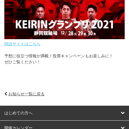
特設サイトはこちら
予想に役立つ情報が満載！投票キャンペーンもお楽しみに！
ぜひご覧ください！
お知らせ一覧に戻る
はじめての方へ
はじめての方へ
開催カレンダー