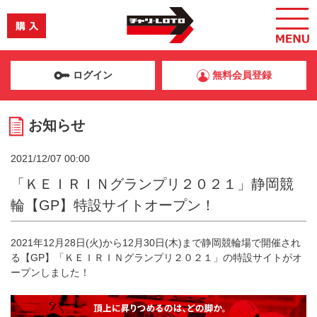
ログイン
無料会員登録
お知らせ
2021/12/07 00:00
「ＫＥＩＲＩＮグランプリ２０２１」静岡競
輪【GP】特設サイトオープン！
2021年12月28日(火)から12月30日(木)まで静岡競輪場で開催され
る【GP】「ＫＥＩＲＩＮグランプリ２０２１」の特設サイトがオ
ープンしました！