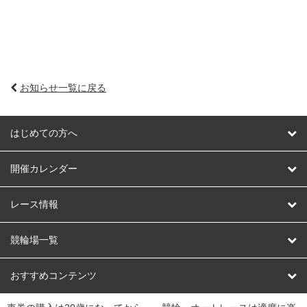
お知らせ一覧に戻る
はじめての方へ
はじめての方へ
開催カレンダー
競輪
レース情報
オートレース
レース予想
競輪場一覧
競輪くじ
レース結果
北日本
函館競輪場
青森競輪場
いわき平競輪場
おすすめコンテンツ