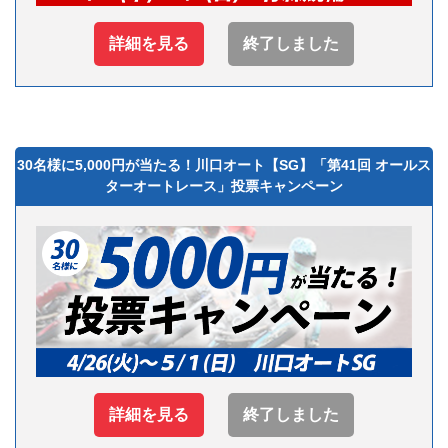
詳細を見る
終了しました
30名様に5,000円が当たる！川口オート【SG】「第41回 オールス
ターオートレース」投票キャンペーン
詳細を見る
終了しました