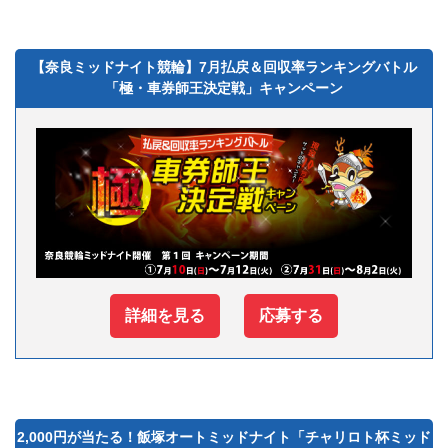
【奈良ミッドナイト競輪】7月払戻＆回収率ランキングバトル
「極・車券師王決定戦」キャンペーン
詳細を見る
応募する
2,000円が当たる！飯塚オートミッドナイト「チャリロト杯ミッド