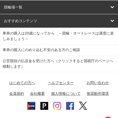
オートレース
レース予想
競輪場一覧
競輪くじ
レース結果
北日本
函館競輪場
青森競輪場
いわき平競輪場
おすすめコンテンツ
車券の購入は20歳になってから ～競輪・オートレースは適度に楽
Dokanto!
キャリーオーバー一覧
関
競輪選手情報
弥彦競輪場
前橋競輪場
取手競輪場
宇都宮競輪場
しみましょう～
東
大宮競輪場
西武園競輪場
京王閣競輪場
立川競輪場
チャリロトプラザ
Perfecta Navi
車券の購入にのめり込む不安のある方のご相談
南
松戸競輪場
千葉競輪場
川崎競輪場
平塚競輪場
公営競技の払戻金を受けた方へ（クリックすると国税庁のページへ
netkeirin
関
移動します）
小田原競輪場
伊東競輪場
静岡競輪場
東
ケイリンガル
中
名古屋競輪場
岐阜競輪場
大垣競輪場
豊橋競輪場
はじめての方へ
ヘルプセンター
お問い合わせ
部
チャリレンジャー
富山競輪場
松阪競輪場
四日市競輪場
会員規約
会社概要
個人情報について
推奨動作環境
競輪場情報
近
福井競輪場
奈良競輪場
向日町競輪場
和歌山競輪場
畿
岸和田競輪場
オートレース場情報