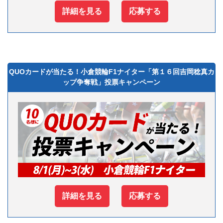
詳細を見る
応募する
QUOカードが当たる！小倉競輪F1ナイター「第１６回吉岡稔真カ
ップ争奪戦」投票キャンペーン
詳細を見る
応募する