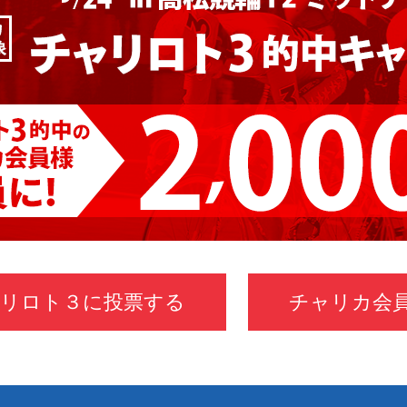
リロト３に投票する
チャリカ会