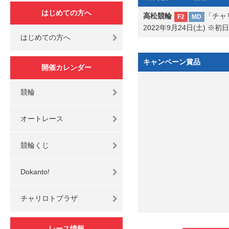
はじめての方へ
高松競輪
「チャ
F2
MD
2022年9月24日(土) ※初
はじめての方へ
キャンペーン賞品
開催カレンダー
競輪
オートレース
競輪くじ
Dokanto!
チャリロトプラザ
レース情報