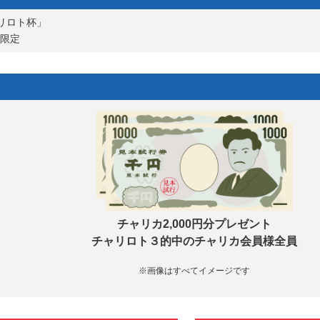
リロト杯」
日限定
チャリカ2,000円分プレゼント
チャリロト３的中のチャリカ会員様全員
※画像はすべてイメージです