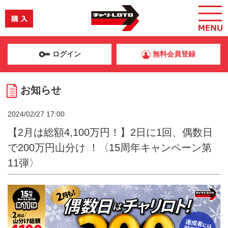
ログイン
無料会員登録
お知らせ
2024/02/27 17:00
【2月は総額4,100万円！】2日に1回、偶数日
で200万円山分け ！〈15周年キャンペーン第
11弾〉