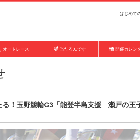
はじめて
オートレース
当たるんです
開催カレン
せ
たる！玉野競輪G3「能登半島支援 瀬戸の王