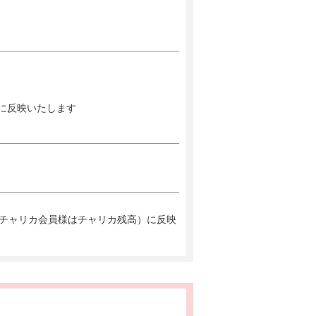
に反映いたします
（チャリカ会員様はチャリカ残高）に反映