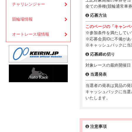
上記対象開催の車券を当サ
チャリレンジャー
全ての券種(競輪通常車
応募方法
競輪場情報
このページの「キャンペ
※参加条件を満たしてい
オートレース場情報
※応募会員IDに不備が
※キャッシュバックに当
応募締め切り
対象レースの最終開催日
当選発表
当選者の発表は賞品の発
キャッシュバックに当選
いたします。
注意事項