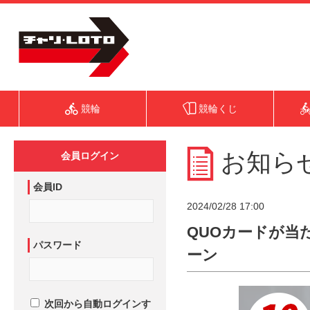
競輪
競輪くじ
お知ら
会員ログイン
会員ID
2024/02/28 17:00
QUOカードが当
パスワード
ーン
次回から自動ログインす