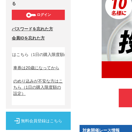
る
ログイン
パスワードを忘れた方
会員IDを忘れた方
方はこちら（1日の購入限度額の設定）↓
車券は20歳になってから
のめり込みが不安な方はこ
ちら
（1日の購入限度額の
設定）
無料会員登録はこちら
対象開催レース情報