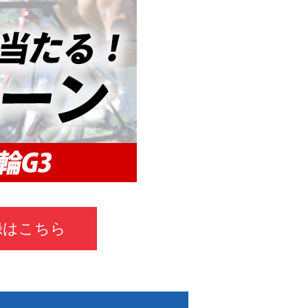
録はこちら