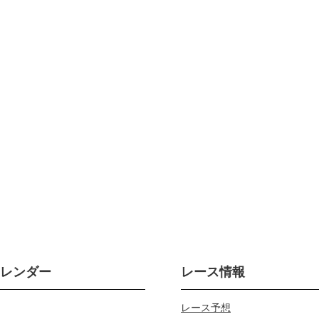
カレンダー
レース情報
レース予想