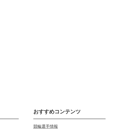
おすすめコンテンツ
競輪選手情報