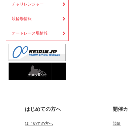
チャリレンジャー
競輪場情報
オートレース場情報
はじめての方へ
開催
はじめての方へ
競輪