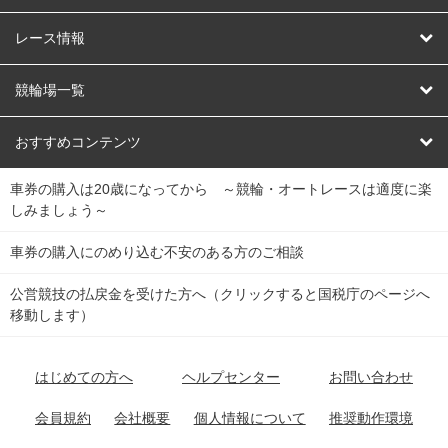
競輪
レース情報
オートレース
レース予想
競輪場一覧
競輪くじ
レース結果
北日本
函館競輪場
青森競輪場
いわき平競輪場
おすすめコンテンツ
車券の購入は20歳になってから ～競輪・オートレースは適度に楽
Dokanto!
キャリーオーバー一覧
関
競輪選手情報
弥彦競輪場
前橋競輪場
取手競輪場
宇都宮競輪場
しみましょう～
東
大宮競輪場
西武園競輪場
京王閣競輪場
立川競輪場
チャリロトプラザ
Perfecta Navi
車券の購入にのめり込む不安のある方のご相談
南
松戸競輪場
千葉競輪場
川崎競輪場
平塚競輪場
公営競技の払戻金を受けた方へ（クリックすると国税庁のページへ
netkeirin
関
移動します）
小田原競輪場
伊東競輪場
静岡競輪場
東
ケイリンガル
中
名古屋競輪場
岐阜競輪場
大垣競輪場
豊橋競輪場
はじめての方へ
ヘルプセンター
お問い合わせ
部
チャリレンジャー
富山競輪場
松阪競輪場
四日市競輪場
会員規約
会社概要
個人情報について
推奨動作環境