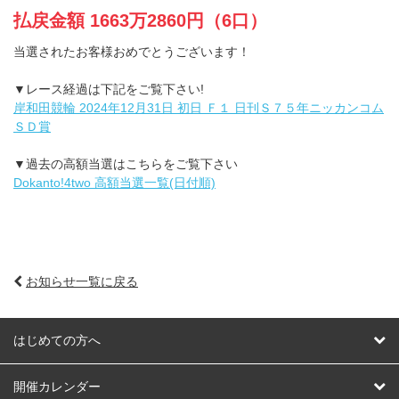
払戻金額 1663万2860円（6口）
当選されたお客様おめでとうございます！
▼レース経過は下記をご覧下さい!
岸和田競輪 2024年12月31日 初日 Ｆ１ 日刊Ｓ７５年ニッカンコム
ＳＤ賞
▼過去の高額当選はこちらをご覧下さい
Dokanto!4two 高額当選一覧(日付順)
お知らせ一覧に戻る
はじめての方へ
はじめての方へ
開催カレンダー