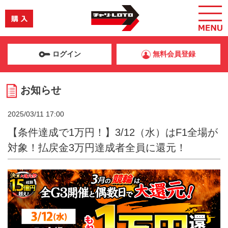
ログイン
無料会員登録
お知らせ
2025/03/11 17:00
【条件達成で1万円！】3/12（水）はF1全場が
対象！払戻金3万円達成者全員に還元！