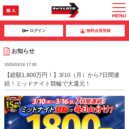
ログイン
無料会員登録
お知らせ
2025/03/16 17:00
【総額1,800万円！】3/10（月）から7日間連
続！ミッドナイト競輪で大還元！