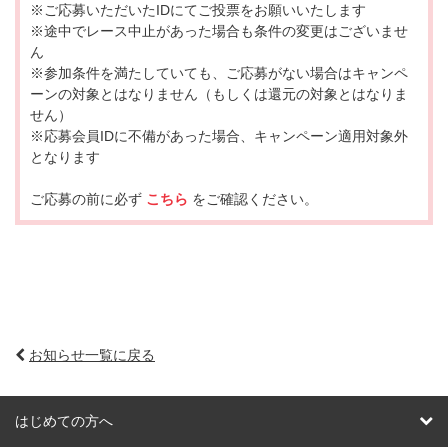
※ご応募いただいたIDにてご投票をお願いいたします
※途中でレース中止があった場合も条件の変更はございませ
ん
※参加条件を満たしていても、ご応募がない場合はキャンペ
ーンの対象とはなりません（もしくは還元の対象とはなりま
せん）
※応募会員IDに不備があった場合、キャンペーン適用対象外
となります
ご応募の前に必ず
こちら
をご確認ください。
お知らせ一覧に戻る
はじめての方へ