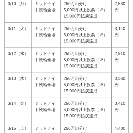
3/10（月）
ミッドナイ
250万山分け
2,530
ト競輪全場
5,000円以上投票（※）
円
15,000円払戻達成
3/11（火）
ミッドナイ
250万山分け
3,140
ト競輪全場
5,000円以上投票（※）
円
15,000円払戻達成
3/12（水）
ミッドナイ
250万山分け
2,910
ト競輪全場
5,000円以上投票（※）
円
15,000円払戻達成
3/13（木）
ミッドナイ
250万山分け
3,360
ト競輪全場
5,000円以上投票（※）
円
15,000円払戻達成
3/14（金）
ミッドナイ
250万山分け
3,410
ト競輪全場
5,000円以上投票（※）
円
15,000円払戻達成
3/15（土）
ミッドナイ
250万山分け
4,480