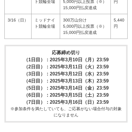
ト競輪全場
5,000円以上投票（※）
円
15,000円払戻達成
3/16（日）
ミッドナイ
300万山分け
5,440
ト競輪全場
5,000円以上投票（※）
円
15,000円払戻達成
応募締め切り
（1日目）：2025年3月10日（月）23:59
（2日目）：2025年3月11日（火）23:59
（3日目）：2025年3月12日（水）23:59
（4日目）：2025年3月13日（木）23:59
（5日目）：2025年3月14日（金）23:59
（6日目）：2025年3月15日（土）23:59
（7日目）：2025年3月16日（日）23:59
※参加条件を満たしていても、ご応募がない場合付与の対象
になりません