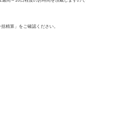
1週間～10日程度のお時間を頂戴しますので
一括精算」をご確認ください。