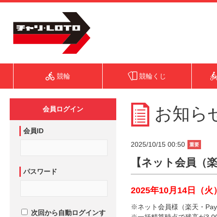
競輪
競輪くじ
お知ら
会員ログイン
会員ID
2025/10/15 00:50
重要
【ネット会員（楽天
パスワード
2025年10月14日（火
※ネット会員様（楽天・Pay
次回から自動ログインす