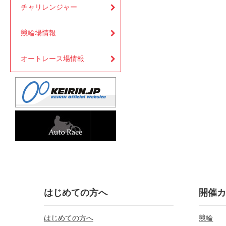
チャリレンジャー
競輪場情報
オートレース場情報
はじめての方へ
開催
はじめての方へ
競輪