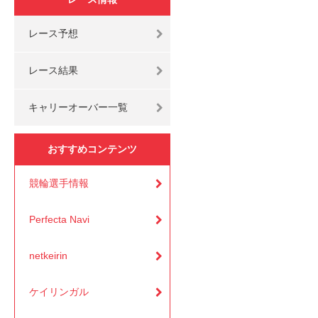
レース予想
レース結果
キャリーオーバー一覧
おすすめコンテンツ
競輪選手情報
Perfecta Navi
netkeirin
ケイリンガル