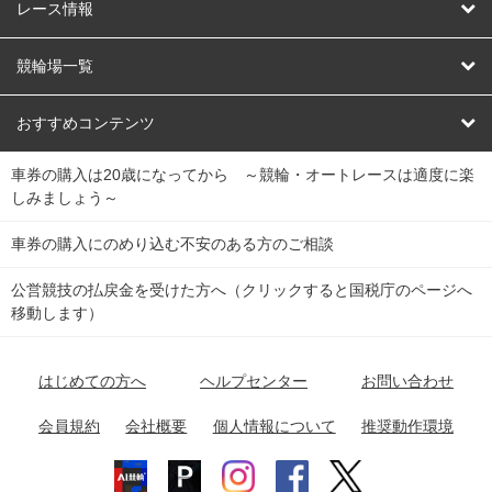
競輪
レース情報
オートレース
レース予想
競輪場一覧
競輪くじ
レース結果
北日本
函館競輪場
青森競輪場
いわき平競輪場
おすすめコンテンツ
車券の購入は20歳になってから ～競輪・オートレースは適度に楽
Dokanto!
キャリーオーバー一覧
関
競輪選手情報
弥彦競輪場
前橋競輪場
取手競輪場
宇都宮競輪場
しみましょう～
東
大宮競輪場
西武園競輪場
京王閣競輪場
立川競輪場
チャリロトプラザ
Perfecta Navi
車券の購入にのめり込む不安のある方のご相談
南
松戸競輪場
千葉競輪場
川崎競輪場
平塚競輪場
公営競技の払戻金を受けた方へ（クリックすると国税庁のページへ
netkeirin
関
移動します）
小田原競輪場
伊東競輪場
静岡競輪場
東
ケイリンガル
中
名古屋競輪場
岐阜競輪場
大垣競輪場
豊橋競輪場
はじめての方へ
ヘルプセンター
お問い合わせ
部
チャリレンジャー
富山競輪場
松阪競輪場
四日市競輪場
会員規約
会社概要
個人情報について
推奨動作環境
競輪場情報
近
福井競輪場
奈良競輪場
向日町競輪場
和歌山競輪場