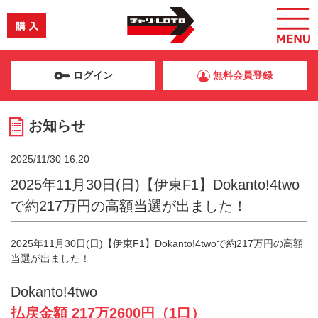
ログイン
無料会員登録
お知らせ
2025/11/30 16:20
2025年11月30日(日)【伊東F1】Dokanto!4two
で約217万円の高額当選が出ました！
2025年11月30日(日)【伊東F1】Dokanto!4twoで約217万円の高額
当選が出ました！
Dokanto!4two
払戻金額 217万2600円（1口）