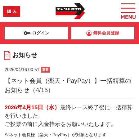
ログイン
無料会員登録
お知らせ
2026/04/16 00:51
重要
【ネット会員（楽天・PayPay）】一括精算の
お知らせ（4/15）
2026年4月15日（水）
最終レース終了後に一括精算
を行いました。
ご投票の前に入金指示をお願いいたします。
※ネット会員様（楽天・PayPay）が対象となります