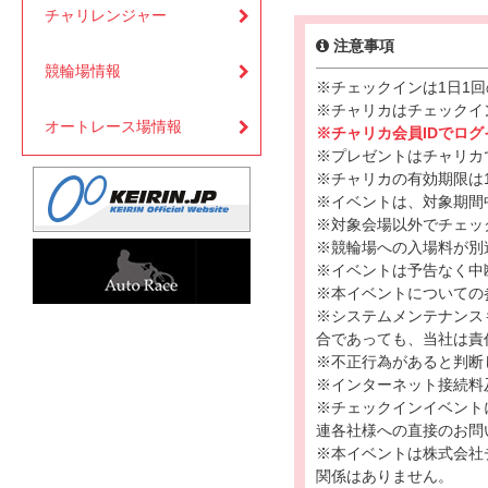
チャリレンジャー
注意事項
競輪場情報
※チェックインは1日1
※チャリカはチェックイ
オートレース場情報
※チャリカ会員IDでロ
※プレゼントはチャリカ
※チャリカの有効期限は1
※イベントは、対象期間
※対象会場以外でチェッ
※競輪場への入場料が別
※イベントは予告なく中
※本イベントについての
※システムメンテナンス
合であっても、当社は責
※不正行為があると判断
※インターネット接続料
※チェックインイベント
連各社様への直接のお問
※本イベントは株式会社チャ
関係はありません。