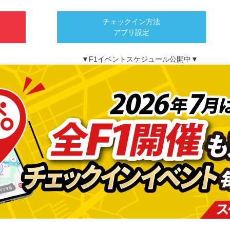
チェックイン方法
アプリ設定
▼F1イベントスケジュール公開中▼