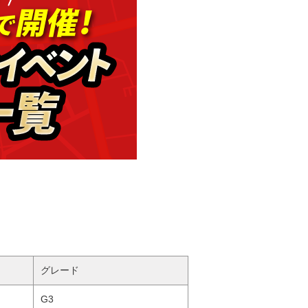
グレード
G3