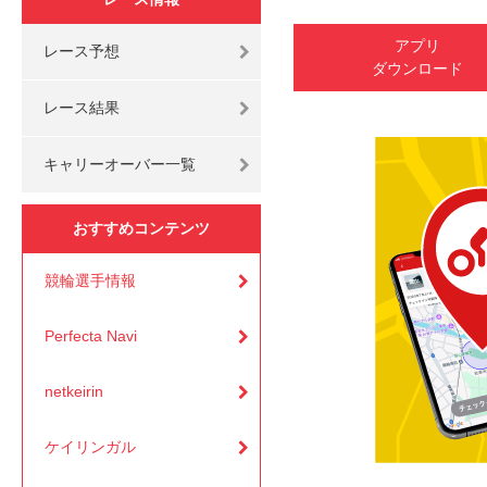
アプリ
レース予想
ダウンロード
レース結果
キャリーオーバー一覧
おすすめコンテンツ
競輪選手情報
Perfecta Navi
netkeirin
ケイリンガル