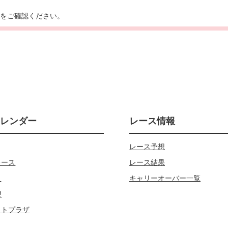
をご確認ください。
カレンダー
レース情報
レース予想
レース
レース結果
じ
キャリーオーバー一覧
!
ロトプラザ