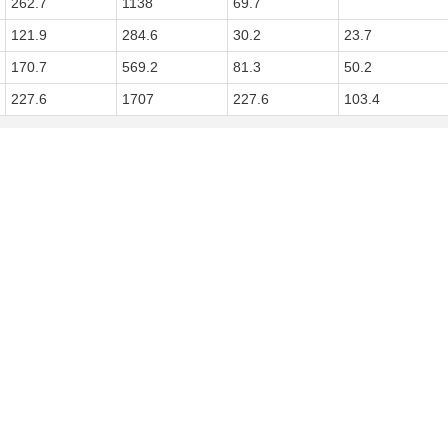
262.7
1138
69.7
121.9
284.6
30.2
23.7
170.7
569.2
81.3
50.2
227.6
1707
227.6
103.4