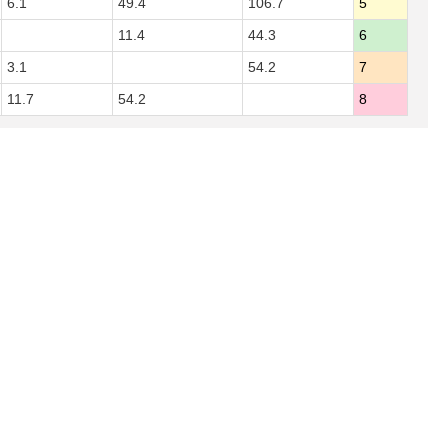
6.1
49.4
106.7
5
11.4
44.3
6
3.1
54.2
7
11.7
54.2
8