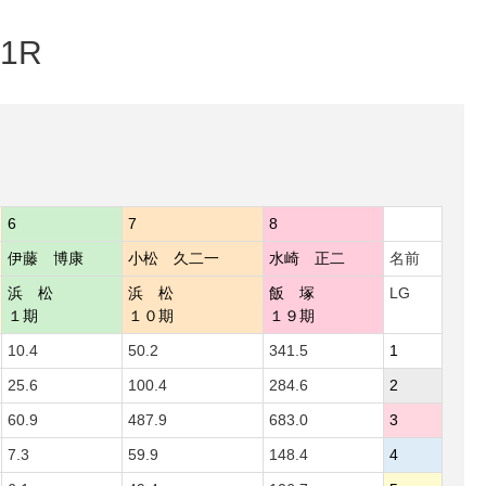
1R
6
7
8
伊藤 博康
小松 久二一
水崎 正二
名前
浜 松
浜 松
飯 塚
LG
１期
１０期
１９期
10.4
50.2
341.5
1
25.6
100.4
284.6
2
60.9
487.9
683.0
3
7.3
59.9
148.4
4