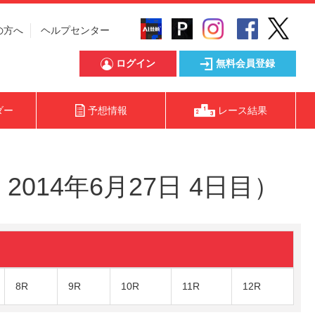
の方へ
ヘルプセンター
ログイン
無料会員登録
ダー
予想情報
レース結果
014年6月27日 4日目）
8R
9R
10R
11R
12R