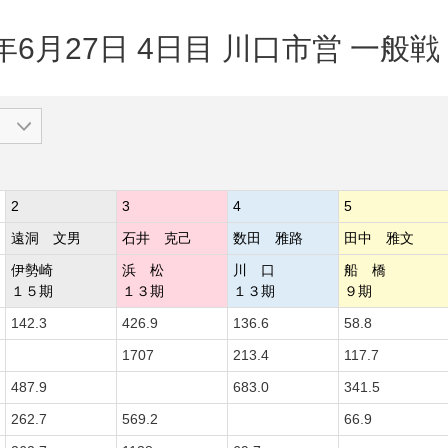
年6月27日 4日目 川口市営 一般戦 
2
3
4
5
遠洞 文男
石井 克己
数田 雅路
田中 雅文
伊勢崎
浜 松
川 口
船 橋
１５期
１３期
１３期
９期
142.3
426.9
136.6
58.8
1707
213.4
117.7
487.9
683.0
341.5
262.7
569.2
66.9