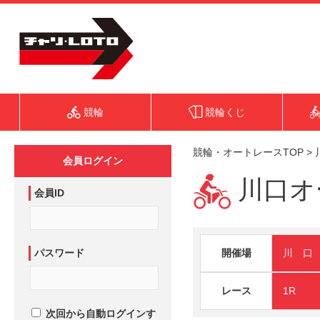
競輪
競輪くじ
競輪・オートレースTOP
>
会員ログイン
川口オー
会員ID
パスワード
開催場
川 口
レース
1R
次回から自動ログインす