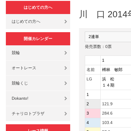
はじめての方へ
川 口 2014
はじめての方へ
開催カレンダー
発売票数：0票
競輪
1
オートレース
名前
榑林 敏郎
LG
浜 松
競輪くじ
１４期
1
Dokanto!
2
121.9
3
284.6
チャリロトプラザ
4
103.4
レース情報