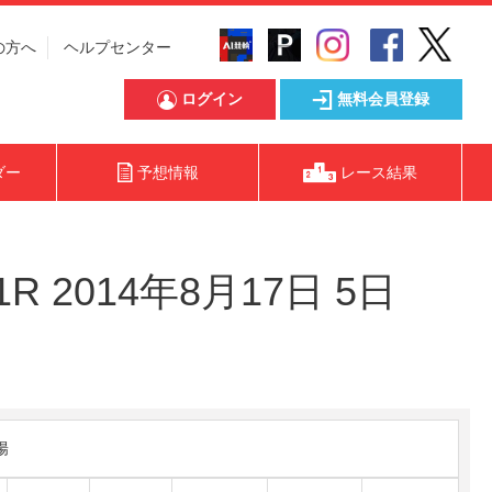
の方へ
ヘルプセンター
ログイン
無料会員登録
ダー
予想情報
レース結果
2014年8月17日 5日
陽