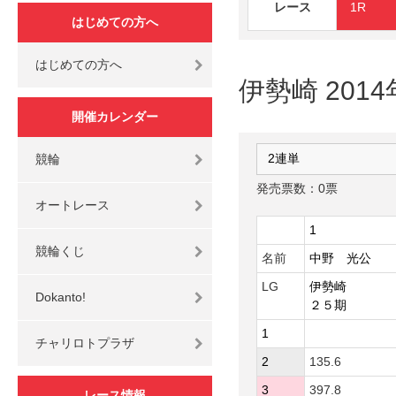
レース
1R
はじめての方へ
はじめての方へ
伊勢崎 2014
開催カレンダー
競輪
発売票数：0票
オートレース
1
競輪くじ
名前
中野 光公
LG
伊勢崎
Dokanto!
２５期
1
チャリロトプラザ
2
135.6
3
397.8
レース情報