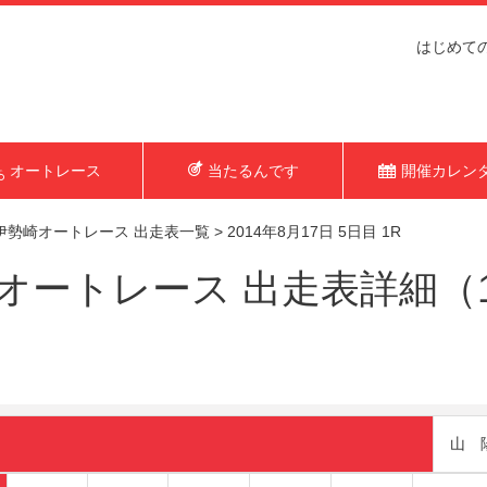
はじめて
オートレース
当たるんです
開催カレン
伊勢崎オートレース 出走表一覧
>
2014年8月17日 5日目 1R
ートレース 出走表詳細（1R 
山 