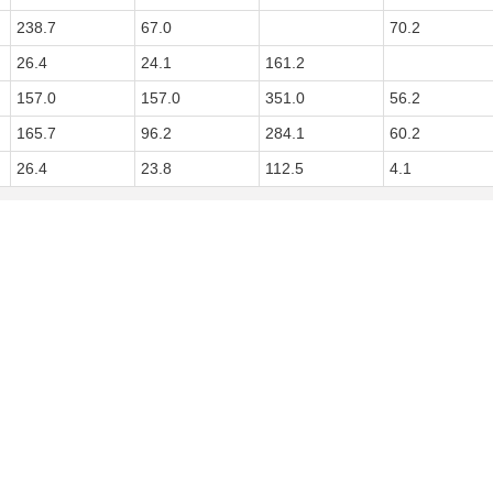
238.7
67.0
70.2
26.4
24.1
161.2
157.0
157.0
351.0
56.2
165.7
96.2
284.1
60.2
26.4
23.8
112.5
4.1