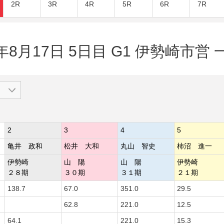
2R
3R
4R
5R
6R
7R
年8月17日 5日目 G1 伊勢崎市営 
2
3
4
5
亀井 政和
松井 大和
丸山 智史
柿沼 進一
伊勢崎
山 陽
山 陽
伊勢崎
２８期
３０期
３１期
２１期
138.7
67.0
351.0
29.5
62.8
221.0
12.5
64.1
221.0
15.3