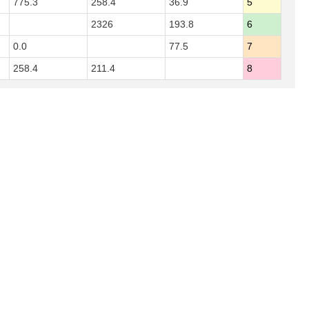
775.3
258.4
36.9
5
2326
193.8
6
0.0
77.5
7
258.4
211.4
8