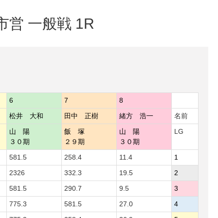
市営 一般戦 1R
6
7
8
松井 大和
田中 正樹
緒方 浩一
名前
山 陽
飯 塚
山 陽
LG
３０期
２９期
３０期
581.5
258.4
11.4
1
2326
332.3
19.5
2
581.5
290.7
9.5
3
775.3
581.5
27.0
4