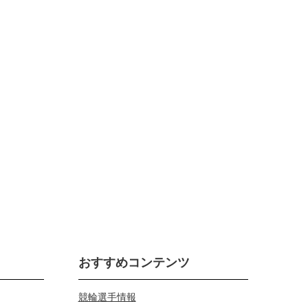
おすすめコンテンツ
競輪選手情報