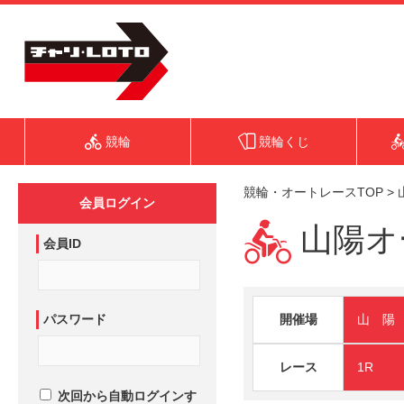
競輪
競輪くじ
競輪・オートレースTOP
>
会員ログイン
山陽オー
会員ID
パスワード
開催場
山 陽
レース
1R
次回から自動ログインす