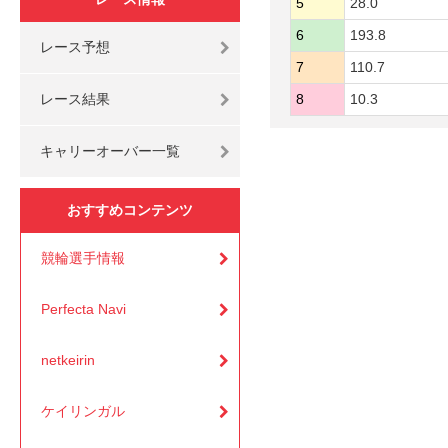
5
28.0
6
193.8
レース予想
7
110.7
レース結果
8
10.3
キャリーオーバー一覧
おすすめコンテンツ
競輪選手情報
Perfecta Navi
netkeirin
ケイリンガル