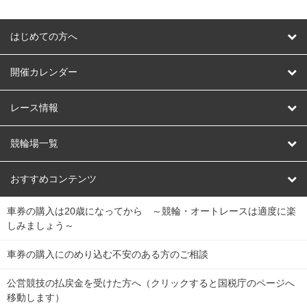
はじめての方へ
はじめての方へ
開催カレンダー
競輪
レース情報
オートレース
レース予想
競輪場一覧
競輪くじ
レース結果
北日本
函館競輪場
青森競輪場
いわき平競輪場
おすすめコンテンツ
車券の購入は20歳になってから ～競輪・オートレースは適度に楽
Dokanto!
キャリーオーバー一覧
関
競輪選手情報
弥彦競輪場
前橋競輪場
取手競輪場
宇都宮競輪場
しみましょう～
東
大宮競輪場
西武園競輪場
京王閣競輪場
立川競輪場
チャリロトプラザ
Perfecta Navi
車券の購入にのめり込む不安のある方のご相談
南
松戸競輪場
千葉競輪場
川崎競輪場
平塚競輪場
公営競技の払戻金を受けた方へ（クリックすると国税庁のページへ
netkeirin
関
移動します）
小田原競輪場
伊東競輪場
静岡競輪場
東