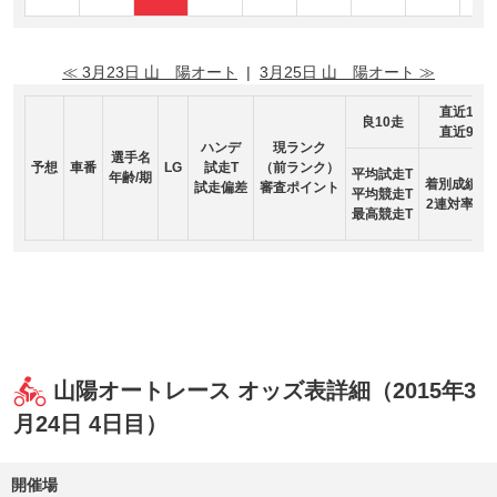
≪ 3月23日 山 陽オート
|
3月25日 山 陽オート ≫
直近10
良10走
直近90
ハンデ
現ランク
選手名
予想
車番
LG
試走T
（前ランク）
平均試走T
年齢/期
着別成績 
試走偏差
審査ポイント
平均競走T
2連対率 
最高競走T
山陽オートレース オッズ表詳細（2015年3
月24日 4日目）
開催場