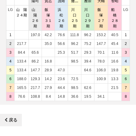
陽司
貴志
茂靖
撤二
雅崇
大輔
智昭
LG
山 陽
山
飯
浜
川
川
飯
船
LG
２４期
陽
塚
松
口
口
塚
橋
２６
３１
２６
２５
２９
２７
２８
期
期
期
期
期
期
期
1
197.0
42.2
76.6
111.8
96.2
153.2
40.5
1
2
217.7
35.0
56.6
96.2
75.2
147.7
45.4
2
3
84.4
65.6
25.3
51.7
29.3
70.1
11.6
3
4
133.4
86.2
16.8
98.5
39.4
78.0
16.6
4
5
133.4
147.7
28.9
47.0
64.6
106.0
19.8
5
6
188.0
129.3
14.2
23.6
72.5
100.9
13.3
6
7
165.5
217.7
27.9
44.4
98.5
62.6
21.5
7
8
76.6
108.8
8.4
14.8
36.6
19.5
34.1
8
戻る