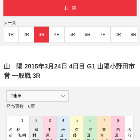
山 陽
レース
1R
2R
3R
4R
5R
6R
7R
8R
9R
山 陽 2015年3月24日 4日目 G1 山陽小野田市
営 一般戦 3R
発売票数：0票
1
2
3
4
5
6
7
8
名
林
満
中
松
斎
平
重
西
名
前
弘明
村
尾
山
藤
田
富
原
前