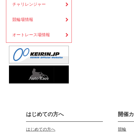
チャリレンジャー
競輪場情報
オートレース場情報
はじめての方へ
開催
はじめての方へ
競輪