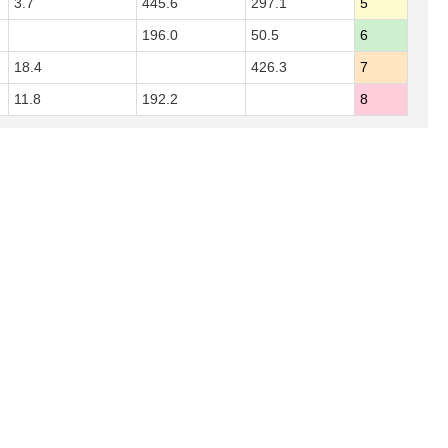
3.7
445.6
297.1
5
196.0
50.5
6
18.4
426.3
7
11.8
192.2
8