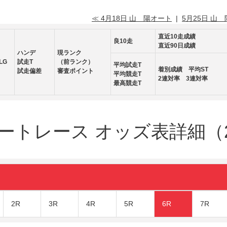
≪ 4月18日 山 陽オート
|
5月25日 山
直近10走成績
良10走
直近90日成績
ハンデ
現ランク
LG
試走T
（前ランク）
平均試走T
着別成績 平均ST
試走偏差
審査ポイント
平均競走T
2連対率 3連対率
最高競走T
トレース オッズ表詳細（20
2R
3R
4R
5R
6R
7R