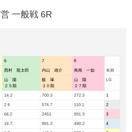
営 一般戦 6R
6
7
8
西村 龍太郎
内山 雄介
角南 一如
名前
山 陽
飯 塚
山 陽
LG
２５期
３０期
２７期
14.2
700.3
272.3
1
2.6
576.7
110.1
2
66.2
2451
891.3
3
16.7
891.3
490.2
4