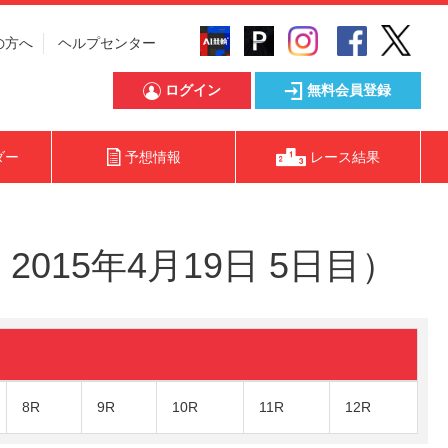
の方へ
ヘルプセンター
ログイン
無料会員登録
ダー
予想情報
レース結果
015年4月19日 5日目）
8R
9R
10R
11R
12R