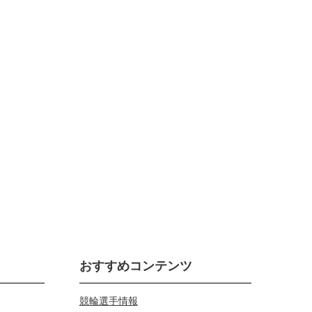
おすすめコンテンツ
競輪選手情報