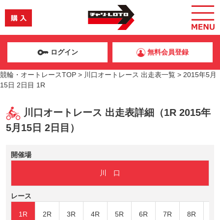
ログイン
無料会員登録
競輪・オートレースTOP
>
川口オートレース 出走表一覧
>
2015年5月
15日 2日目 1R
川口オートレース 出走表詳細（1R 2015年
5月15日 2日目）
開催場
川 口
レース
1R
2R
3R
4R
5R
6R
7R
8R
9R