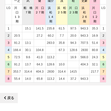
一之
武
健
陽介
茂
稔
史豪
啓
LG
川
船 橋
川 口
浜
浜 松
川 口
浜
川
LG
口
７期
２７期
松
２５期
２３期
松
口
１３
１４
２６
１２
期
期
期
期
1
15.1
141.5
235.8
61.5
97.5
943.3
35.3
1
2
20.5
27.2
60.2
7.7
20.0
943.3
16.9
2
3
91.2
13.1
283.0
35.8
94.3
707.5
51.4
3
4
166.4
30.1
104.8
67.3
128.6
2830
80.8
4
5
72.5
9.6
41.0
113.2
16.9
566.0
24.3
5
6
91.2
13.7
64.3
128.6
10.0
404.3
32.1
6
7
353.7
314.4
404.3
2830
314.4
1415
217.7
7
8
55.4
14.0
65.8
113.2
14.4
37.2
943.3
8
戻る