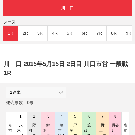
川 口
レース
1R
2R
3R
4R
5R
6R
7R
8R
9R
川 口 2015年5月15日 2日目 川口市営 一般戦
1R
発売票数：0票
1
2
3
4
5
6
7
8
名
八
野
鈴
橋
戸
渡
野
長谷
名
前
木
村
木
本
塚
辺
上
川
前