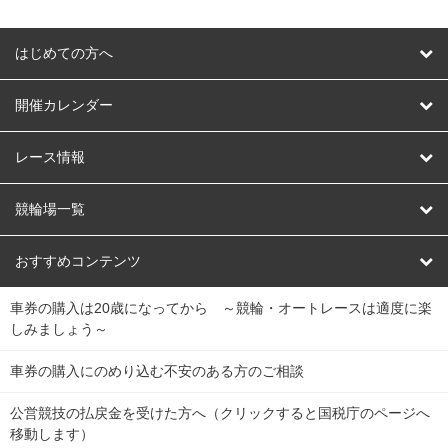
はじめての方へ
はじめての方へ
開催カレンダー
競輪
レース情報
オートレース
レース予想
競輪場一覧
競輪くじ
レース結果
北日本
函館競輪場
青森競輪場
いわき平競輪場
おすすめコンテンツ
車券の購入は20歳になってから ～競輪・オートレースは適度に楽
Dokanto!
キャリーオーバー一覧
関
競輪選手情報
弥彦競輪場
前橋競輪場
取手競輪場
宇都宮競輪場
しみましょう～
東
大宮競輪場
西武園競輪場
京王閣競輪場
立川競輪場
チャリロトプラザ
Perfecta Navi
車券の購入にのめり込む不安のある方のご相談
南
松戸競輪場
千葉競輪場
川崎競輪場
平塚競輪場
公営競技の払戻金を受けた方へ（クリックすると国税庁のページへ
netkeirin
関
移動します）
小田原競輪場
伊東競輪場
静岡競輪場
東