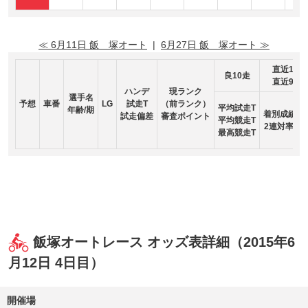
≪ 6月11日 飯 塚オート
|
6月27日 飯 塚オート ≫
直近10
良10走
直近90
ハンデ
現ランク
選手名
予想
車番
LG
試走T
（前ランク）
平均試走T
年齢/期
着別成績 
試走偏差
審査ポイント
平均競走T
2連対率 
最高競走T
飯塚オートレース オッズ表詳細（2015年6
月12日 4日目）
開催場