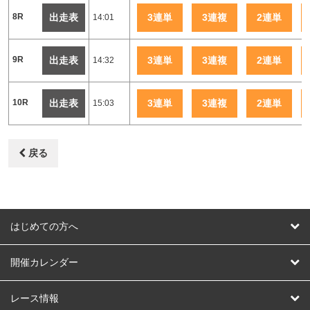
出走表
3連単
3連複
2連単
8R
14:01
出走表
3連単
3連複
2連単
9R
14:32
出走表
3連単
3連複
2連単
10R
15:03
戻る
はじめての方へ
はじめての方へ
開催カレンダー
競輪
レース情報