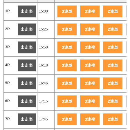
出走表
3連単
3連複
2連単
1R
15:00
出走表
3連単
3連複
2連単
2R
15:25
出走表
3連単
3連複
2連単
3R
15:50
出走表
3連単
3連複
2連単
4R
16:18
出走表
3連単
3連複
2連単
5R
16:46
出走表
3連単
3連複
2連単
6R
17:15
出走表
3連単
3連複
2連単
7R
17:45