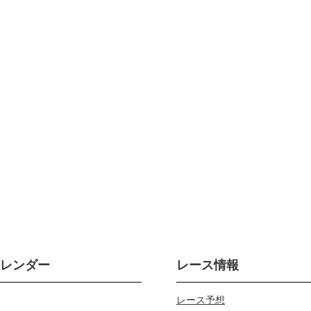
カレンダー
レース情報
レース予想