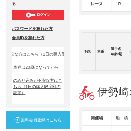
る
レース
1R
ログイン
パスワードを忘れた方
会員IDを忘れた方
選手名
予想
車番
不安な方はこちら（1日の購入限度額の設定）↓
年齢/期
車券は20歳になってから
のめり込みが不安な方はこ
ちら
（1日の購入限度額の
伊勢崎
設定）
開催場
船 橋
無料会員登録はこちら