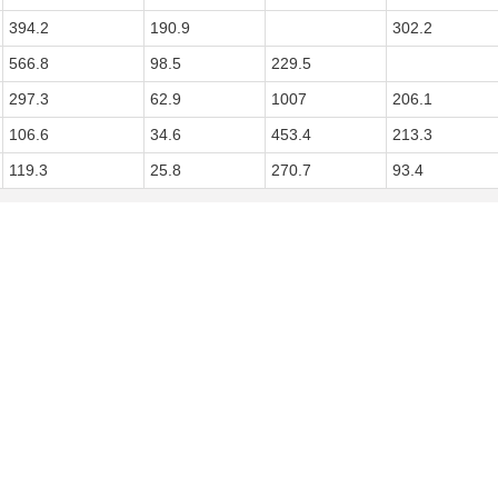
394.2
190.9
302.2
566.8
98.5
229.5
297.3
62.9
1007
206.1
106.6
34.6
453.4
213.3
119.3
25.8
270.7
93.4