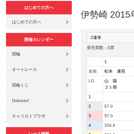
はじめての方へ
伊勢崎 201
はじめての方へ
開催カレンダー
発売票数：0票
競輪
1
オートレース
名前
松本 康晃
LG
山 陽
競輪くじ
２１期
1
Dokanto!
2
57.0
3
97.0
チャリロトプラザ
4
204.8
レース情報