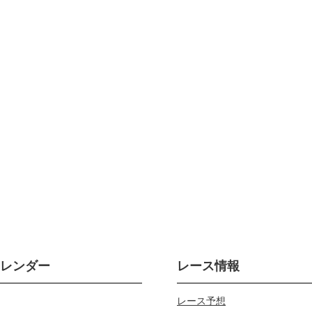
カレンダー
レース情報
レース予想