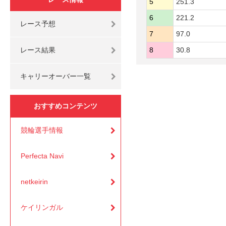
5
251.3
6
221.2
レース予想
7
97.0
レース結果
8
30.8
キャリーオーバー一覧
おすすめコンテンツ
競輪選手情報
Perfecta Navi
netkeirin
ケイリンガル