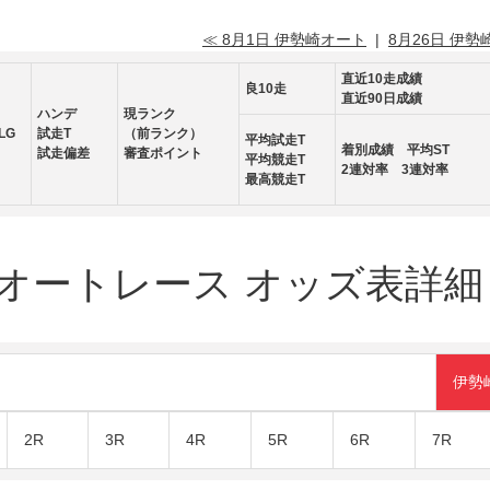
≪ 8月1日 伊勢崎オート
|
8月26日 伊勢
直近10走成績
良10走
直近90日成績
ハンデ
現ランク
LG
試走T
（前ランク）
平均試走T
着別成績 平均ST
試走偏差
審査ポイント
平均競走T
2連対率 3連対率
最高競走T
オートレース オッズ表詳細（2
伊勢
2R
3R
4R
5R
6R
7R