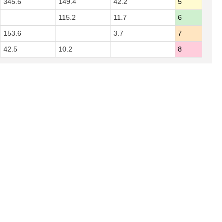
345.6
149.4
42.2
5
115.2
11.7
6
153.6
3.7
7
42.5
10.2
8