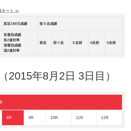
崎オート ≫
直近180日成績
前５走成績
良着別成績
良2連対率
前走
前々走
３走前
4走前
5走前
湿着別成績
湿2連対率
015年8月2日 3日目）
崎
8R
9R
10R
11R
12R