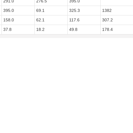
291.0
276.5
395.0
395.0
69.1
325.3
1382
158.0
62.1
117.6
307.2
37.8
18.2
49.8
178.4