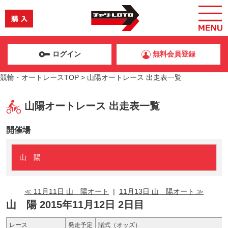
ログイン
無料会員登録
競輪・オートレースTOP
>
山陽オートレース 出走表一覧
山陽オートレース 出走表一覧
開催場
山 陽
≪ 11月11日 山 陽オート
|
11月13日 山 陽オート ≫
山 陽 2015年11月12日 2日目
レース
発走予定
賭式（オッズ）