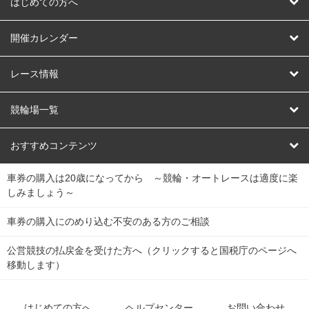
はじめての方へ
はじめての方へ
開催カレンダー
競輪
レース情報
オートレース
レース予想
競輪場一覧
競輪くじ
レース結果
北日本
函館競輪場
青森競輪場
いわき平競輪場
おすすめコンテンツ
車券の購入は20歳になってから ～競輪・オートレースは適度に楽
Dokanto!
キャリーオーバー一覧
関
競輪選手情報
弥彦競輪場
前橋競輪場
取手競輪場
宇都宮競輪場
しみましょう～
東
大宮競輪場
西武園競輪場
京王閣競輪場
立川競輪場
チャリロトプラザ
Perfecta Navi
車券の購入にのめり込む不安のある方のご相談
南
松戸競輪場
千葉競輪場
川崎競輪場
平塚競輪場
公営競技の払戻金を受けた方へ（クリックすると国税庁のページへ
netkeirin
関
移動します）
小田原競輪場
伊東競輪場
静岡競輪場
東
ケイリンガル
中
名古屋競輪場
岐阜競輪場
大垣競輪場
豊橋競輪場
はじめての方へ
ヘルプセンター
お問い合わせ