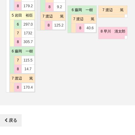
8
179.2
8
9.2
6 藤岡 一樹
7 渡辺 篤
5 岩田 裕臣
7 渡辺 篤
7 渡辺 篤
6
297.0
8
125.2
8
40.6
8 早川 清太郎
7
1732
8
305.7
6 藤岡 一樹
7
115.5
8
14.7
7 渡辺 篤
8
170.4
戻る