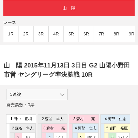
山 陽
レース
1R
2R
3R
4R
5R
6R
7R
8R
9R
山 陽 2015年11月13日 3日目 G2 山陽小野田
市営 ヤングリーグ準決勝戦 10R
発売票数：0票
1 田中 正樹
2 森谷 隼人
3 森村 亮
4 阿部 仁志
2 森谷 隼人
3 森村 亮
4 阿部 仁志
5 岩田 裕臣
3
8.6
4
54.1
5
495.0
6
371.2