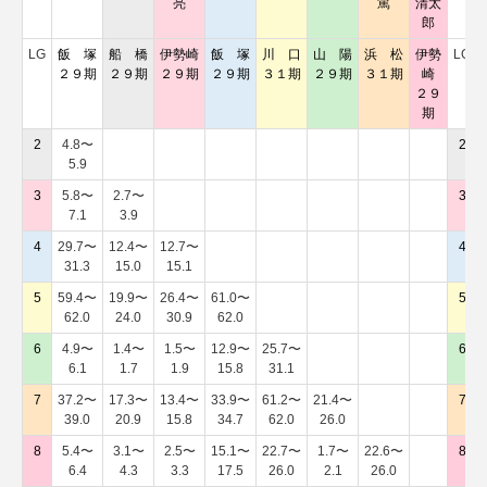
亮
篤
清太
郎
LG
飯 塚
船 橋
伊勢崎
飯 塚
川 口
山 陽
浜 松
伊勢
LG
２９期
２９期
２９期
２９期
３１期
２９期
３１期
崎
２９
期
2
4.8〜
2
5.9
3
5.8〜
2.7〜
3
7.1
3.9
4
29.7〜
12.4〜
12.7〜
4
31.3
15.0
15.1
5
59.4〜
19.9〜
26.4〜
61.0〜
5
62.0
24.0
30.9
62.0
6
4.9〜
1.4〜
1.5〜
12.9〜
25.7〜
6
6.1
1.7
1.9
15.8
31.1
7
37.2〜
17.3〜
13.4〜
33.9〜
61.2〜
21.4〜
7
39.0
20.9
15.8
34.7
62.0
26.0
8
5.4〜
3.1〜
2.5〜
15.1〜
22.7〜
1.7〜
22.6〜
8
6.4
4.3
3.3
17.5
26.0
2.1
26.0