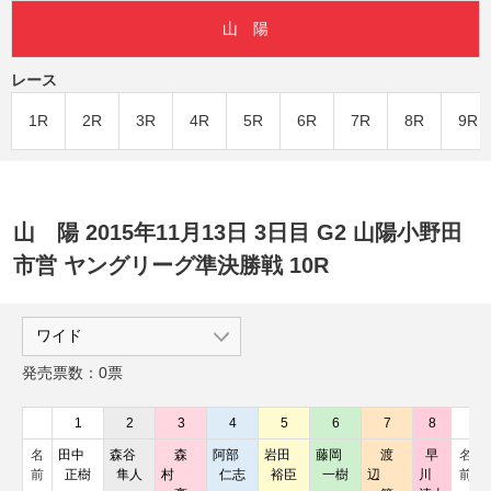
山 陽
レース
1R
2R
3R
4R
5R
6R
7R
8R
9R
山 陽 2015年11月13日 3日目 G2 山陽小野田
市営 ヤングリーグ準決勝戦 10R
発売票数：0票
1
2
3
4
5
6
7
8
名
田中
森谷
森
阿部
岩田
藤岡
渡
早
名
前
正樹
隼人
村
仁志
裕臣
一樹
辺
川
前