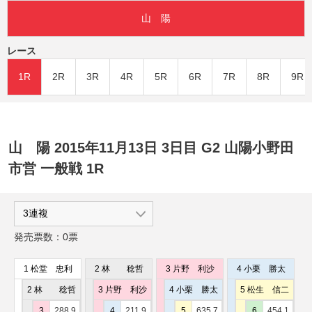
山 陽
レース
1R
2R
3R
4R
5R
6R
7R
8R
9R
山 陽 2015年11月13日 3日目 G2 山陽小野田
市営 一般戦 1R
発売票数：0票
1 松堂 忠利
2 林 稔哲
3 片野 利沙
4 小栗 勝太
2 林 稔哲
3 片野 利沙
4 小栗 勝太
5 松生 信二
3
288.9
4
211.9
5
635.7
6
454.1