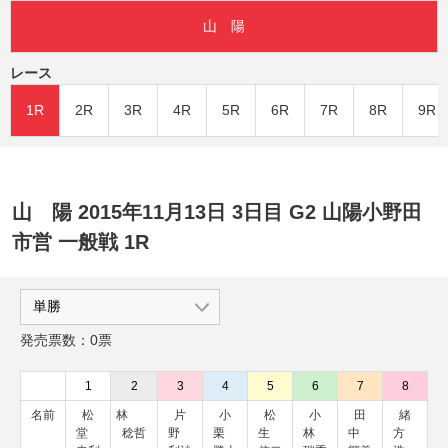
山 陽
レース
1R
2R
3R
4R
5R
6R
7R
8R
9R
山 陽 2015年11月13日 3日目 G2 山陽小野田
市営 一般戦 1R
発売票数：0票
1
2
3
4
5
6
7
8
名前
松
林
片
小
松
小
田
緒
堂
稔哲
野
栗
生
林
中
方