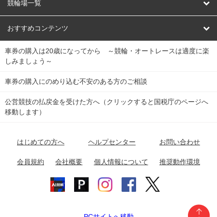
オートレース
レース予想
競輪場一覧
競輪くじ
レース結果
北日本
函館競輪場
青森競輪場
いわき平競輪場
おすすめコンテンツ
車券の購入は20歳になってから ～競輪・オートレースは適度に楽
Dokanto!
キャリーオーバー一覧
関
競輪選手情報
弥彦競輪場
前橋競輪場
取手競輪場
宇都宮競輪場
しみましょう～
東
大宮競輪場
西武園競輪場
京王閣競輪場
立川競輪場
チャリロトプラザ
Perfecta Navi
車券の購入にのめり込む不安のある方のご相談
南
松戸競輪場
千葉競輪場
川崎競輪場
平塚競輪場
公営競技の払戻金を受けた方へ（クリックすると国税庁のページへ
netkeirin
関
移動します）
小田原競輪場
伊東競輪場
静岡競輪場
東
ケイリンガル
中
名古屋競輪場
岐阜競輪場
大垣競輪場
豊橋競輪場
はじめての方へ
ヘルプセンター
お問い合わせ
部
チャリレンジャー
富山競輪場
松阪競輪場
四日市競輪場
会員規約
会社概要
個人情報について
推奨動作環境
競輪場情報
近
福井競輪場
奈良競輪場
向日町競輪場
和歌山競輪場
畿
岸和田競輪場
オートレース場情報
PCサイトへ移動