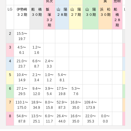
良次
翼
悠樹
LG
伊勢崎
船 橋
飯
山 陽
山 陽
山 陽
浜 松
船
LG
３２期
３０期
塚
２８期
２７期
３０期
３０期
橋
３２
２８
期
期
2
15.5〜
2
19.7
3
4.5〜
1.2〜
3
6.1
1.6
4
21.0〜
6.6〜
2.4〜
4
23.7
8.7
3.3
5
10.4〜
2.1〜
1.0〜
5.4〜
5
14.9
3.4
1.2
8.1
6
27.1〜
9.4〜
3.9〜
17.5〜
5.3〜
6
29.5
12.0
5.4
19.8
7.6
7
110.1〜
18.9〜
8.0〜
52.9〜
16.8〜
109.4〜
7
175.0
34.9
15.8
87.3
35.0
173.9
8
54.8〜
13.5〜
6.0〜
26.4〜
16.6〜
22.0〜
0.0〜
8
87.8
25.1
11.7
44.0
35.0
35.3
0.0