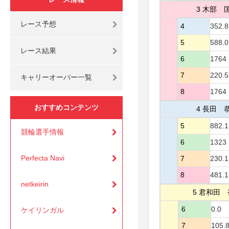
3 木部 
レース予想
4
352.8
5
588.0
レース結果
6
1764
7
220.5
キャリーオーバー一覧
8
1764
おすすめコンテンツ
4 長田 
5
882.1
競輪選手情報
6
1323
Perfecta Navi
7
230.1
8
481.1
netkeirin
5 君和田
6
0.0
ケイリンガル
7
105.