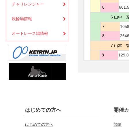
チャリレンジャー
8
661.
6 山中 
競輪場情報
7
105
オートレース場情報
8
264
7 山本 
8
129.0
はじめての方へ
開催
はじめての方へ
競輪