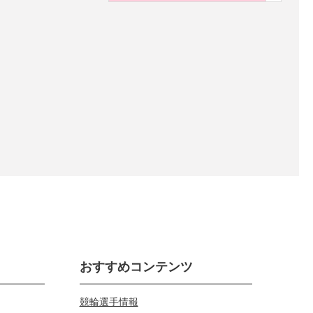
おすすめコンテンツ
競輪選手情報