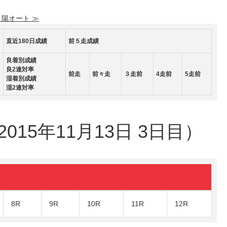
 陽オート ≫
直近180日成績
前５走成績
良着別成績
良2連対率
前走
前々走
３走前
4走前
5走前
湿着別成績
湿2連対率
15年11月13日 3日目）
8R
9R
10R
11R
12R