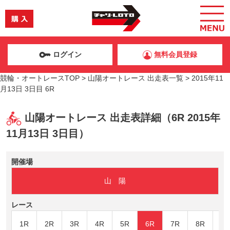
ログイン
無料会員登録
競輪・オートレースTOP
>
山陽オートレース 出走表一覧
>
2015年11
月13日 3日目 6R
山陽オートレース 出走表詳細（6R 2015年
11月13日 3日目）
開催場
山 陽
レース
1R
2R
3R
4R
5R
6R
7R
8R
9R