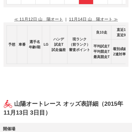
≪ 11月12日 山 陽オート
|
11月14日 山 陽オート ≫
直近10
良10走
直近90
ハンデ
現ランク
選手名
予想
車番
LG
試走T
（前ランク）
平均試走T
年齢/期
着別成績 
試走偏差
審査ポイント
平均競走T
2連対率 
最高競走T
山陽オートレース オッズ表詳細（2015年
11月13日 3日目）
開催場