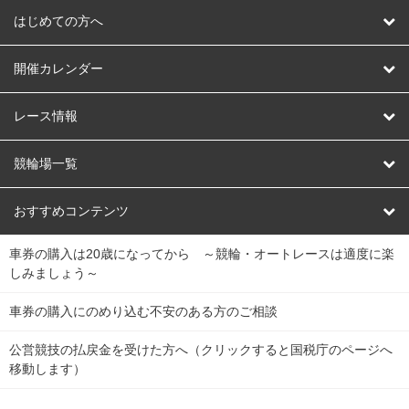
はじめての方へ
はじめての方へ
開催カレンダー
競輪
レース情報
オートレース
レース予想
競輪場一覧
競輪くじ
レース結果
北日本
函館競輪場
青森競輪場
いわき平競輪場
おすすめコンテンツ
車券の購入は20歳になってから ～競輪・オートレースは適度に楽
Dokanto!
キャリーオーバー一覧
関
競輪選手情報
弥彦競輪場
前橋競輪場
取手競輪場
宇都宮競輪場
しみましょう～
東
大宮競輪場
西武園競輪場
京王閣競輪場
立川競輪場
チャリロトプラザ
Perfecta Navi
車券の購入にのめり込む不安のある方のご相談
南
松戸競輪場
千葉競輪場
川崎競輪場
平塚競輪場
公営競技の払戻金を受けた方へ（クリックすると国税庁のページへ
netkeirin
関
移動します）
小田原競輪場
伊東競輪場
静岡競輪場
東
ケイリンガル