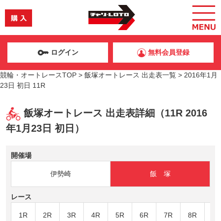
ログイン
無料会員登録
競輪・オートレースTOP
>
飯塚オートレース 出走表一覧
>
2016年1月
23日 初日 11R
飯塚オートレース 出走表詳細（11R 2016
年1月23日 初日）
開催場
伊勢崎
飯 塚
レース
1R
2R
3R
4R
5R
6R
7R
8R
9R