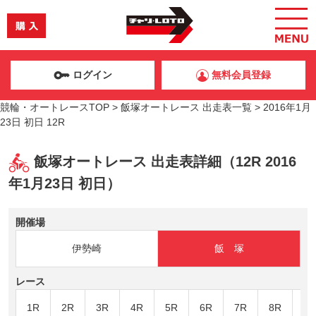
ログイン
無料会員登録
競輪・オートレースTOP
>
飯塚オートレース 出走表一覧
>
2016年1月
23日 初日 12R
飯塚オートレース 出走表詳細（12R 2016
年1月23日 初日）
開催場
伊勢崎
飯 塚
レース
1R
2R
3R
4R
5R
6R
7R
8R
9R