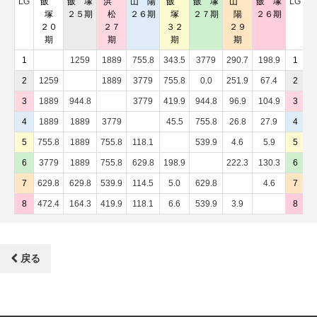
LG
飯
飯 塚
浜
山 陽
飯
飯 塚
山
飯 塚
LG
塚
２５期
松
２６期
塚
２７期
陽
２６期
２０
２７
３２
２９
期
期
期
期
1
1259
1889
755.8
343.5
3779
290.7
198.9
1
2
1259
1889
3779
755.8
0.0
251.9
67.4
2
3
1889
944.8
3779
419.9
944.8
96.9
104.9
3
4
1889
1889
3779
45.5
755.8
26.8
27.9
4
5
755.8
1889
755.8
118.1
539.9
4.6
5.9
5
6
3779
1889
755.8
629.8
198.9
222.3
130.3
6
7
629.8
629.8
539.9
114.5
5.0
629.8
4.6
7
8
472.4
164.3
419.9
118.1
6.6
539.9
3.9
8
戻る