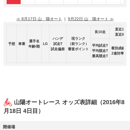
≪ 8月17日 山 陽オート
|
9月22日 山 陽オート ≫
直近10
良10走
直近90
ハンデ
現ランク
選手名
予想
車番
LG
試走T
（前ランク）
平均試走T
年齢/期
着別成績 
試走偏差
審査ポイント
平均競走T
2連対率 
最高競走T
山陽オートレース オッズ表詳細（2016年8
月18日 4日目）
開催場