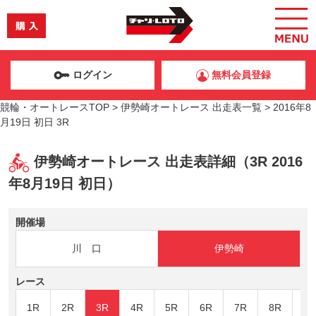
ログイン
無料会員登録
競輪・オートレースTOP
>
伊勢崎オートレース 出走表一覧
>
2016年8
月19日 初日 3R
伊勢崎オートレース 出走表詳細（3R 2016
年8月19日 初日）
開催場
川 口
伊勢崎
レース
1R
2R
3R
4R
5R
6R
7R
8R
9R