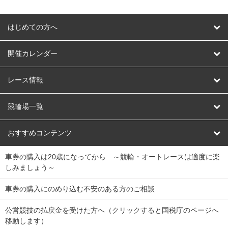
はじめての方へ
はじめての方へ
開催カレンダー
競輪
レース情報
オートレース
レース予想
競輪場一覧
競輪くじ
レース結果
北日本
函館競輪場
青森競輪場
いわき平競輪場
おすすめコンテンツ
車券の購入は20歳になってから ～競輪・オートレースは適度に楽
Dokanto!
キャリーオーバー一覧
関
競輪選手情報
弥彦競輪場
前橋競輪場
取手競輪場
宇都宮競輪場
しみましょう～
東
大宮競輪場
西武園競輪場
京王閣競輪場
立川競輪場
チャリロトプラザ
Perfecta Navi
車券の購入にのめり込む不安のある方のご相談
南
松戸競輪場
千葉競輪場
川崎競輪場
平塚競輪場
公営競技の払戻金を受けた方へ（クリックすると国税庁のページへ
netkeirin
関
移動します）
小田原競輪場
伊東競輪場
静岡競輪場
東