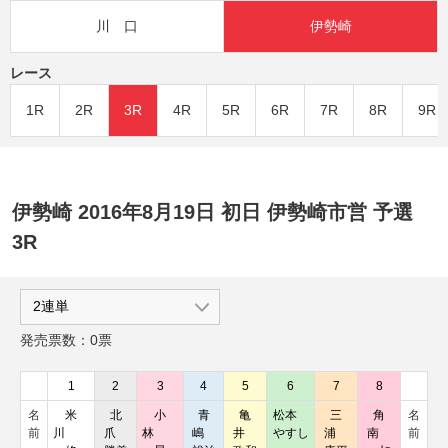
川 口
伊勢崎
レース
1R
2R
3R
4R
5R
6R
7R
8R
9R
伊勢崎 2016年8月19日 初日 伊勢崎市営 予選
3R
発売票数：0票
1
2
3
4
5
6
7
8
名
米
北
小
青
亀
松本
三
角
名
前
川
爪
林
嶋
井
やすし
浦
南
前