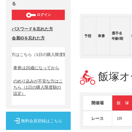
る
ログイン
パスワードを忘れた方
選手名
予想
車番
会員IDを忘れた方
年齢/期
安な方はこちら（1日の購入限度額の設定）↓
車券は20歳になってから
飯塚オー
のめり込みが不安な方はこ
ちら
（1日の購入限度額の
設定）
開催場
飯 塚
レース
1R
無料会員登録はこちら