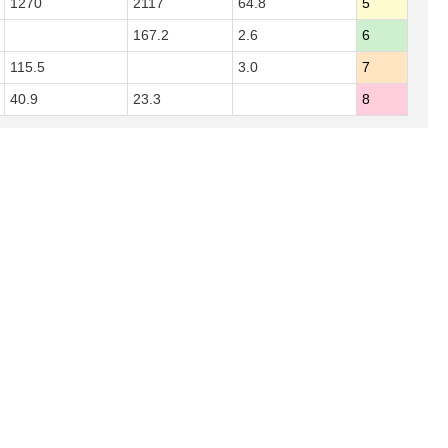
1270
2117
64.8
5
167.2
2.6
6
115.5
3.0
7
40.9
23.3
8