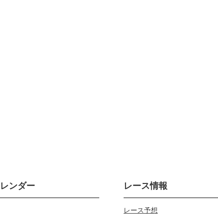
カレンダー
レース情報
レース予想