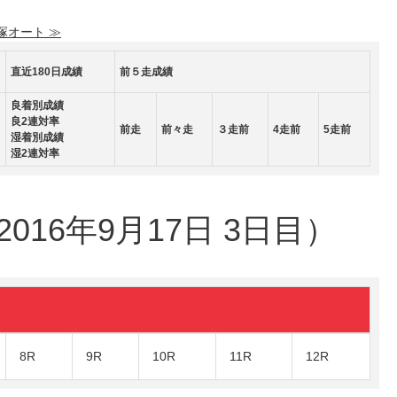
 塚オート ≫
直近180日成績
前５走成績
良着別成績
良2連対率
前走
前々走
３走前
4走前
5走前
湿着別成績
湿2連対率
16年9月17日 3日目）
8R
9R
10R
11R
12R