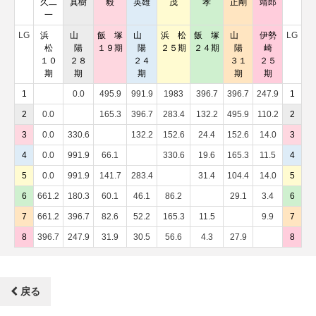
久二
真樹
毅
英雄
茂
孝
正剛
靖郎
一
LG
浜
山
飯 塚
山
浜 松
飯 塚
山
伊勢
LG
松
陽
１９期
陽
２５期
２４期
陽
崎
１０
２８
２４
３１
２５
期
期
期
期
期
1
0.0
495.9
991.9
1983
396.7
396.7
247.9
1
2
0.0
165.3
396.7
283.4
132.2
495.9
110.2
2
3
0.0
330.6
132.2
152.6
24.4
152.6
14.0
3
4
0.0
991.9
66.1
330.6
19.6
165.3
11.5
4
5
0.0
991.9
141.7
283.4
31.4
104.4
14.0
5
6
661.2
180.3
60.1
46.1
86.2
29.1
3.4
6
7
661.2
396.7
82.6
52.2
165.3
11.5
9.9
7
8
396.7
247.9
31.9
30.5
56.6
4.3
27.9
8
戻る